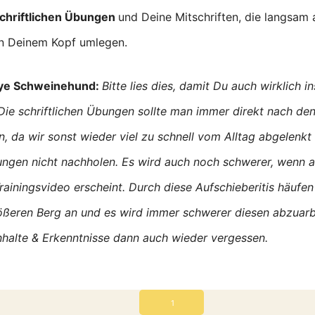
chriftlichen Übungen
und Deine Mitschriften, die langsam 
in Deinem Kopf umlegen.
ye Schweinehund:
Bitte lies dies, damit Du auch wirklich 
Die schriftlichen Übungen sollte man immer direkt nach den
n, da wir sonst wieder viel zu schnell vom Alltag abgelenk
ngen nicht nachholen. Es wird auch noch schwerer, wenn 
rainingsvideo erscheint. Durch diese Aufschieberitis häufen
ßeren Berg an und es wird immer schwerer diesen abzuarb
Inhalte & Erkenntnisse dann auch wieder vergessen.
1