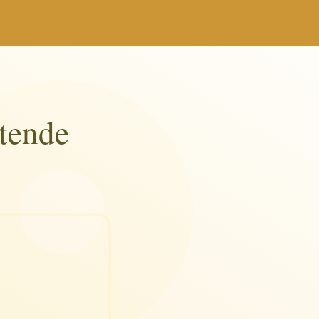
tende