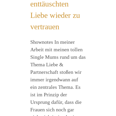
enttäuschten
Liebe wieder zu
vertrauen
Shownotes In meiner
Arbeit mit meinen tollen
Single Mums rund um das
Thema Liebe &
Partnerschaft stoßen wir
immer irgendwann auf
ein zentrales Thema. Es
ist im Prinzip der
Ursprung dafür, dass die
Frauen sich noch gar