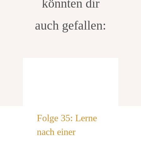
könnten dir
auch gefallen:
Folge 35: Lerne
nach einer