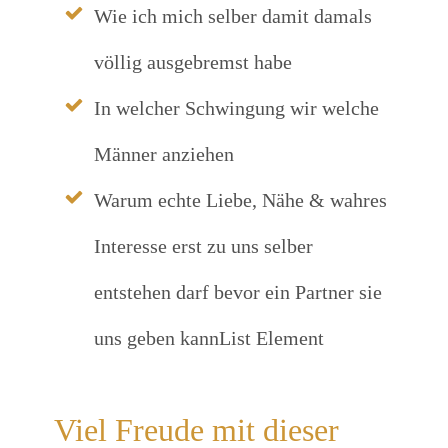
Wie ich mich selber damit damals
völlig ausgebremst habe
In welcher Schwingung wir welche
Männer anziehen
Warum echte Liebe, Nähe & wahres
Interesse erst zu uns selber
entstehen darf bevor ein Partner sie
uns geben kannList Element
Viel Freude mit dieser