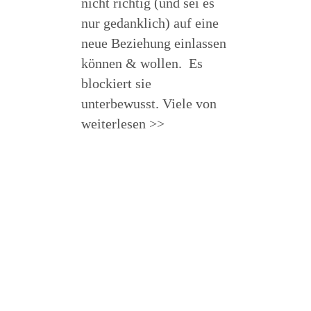
nicht richtig (und sei es
nur gedanklich) auf eine
neue Beziehung einlassen
können & wollen. Es
blockiert sie
unterbewusst. Viele von
weiterlesen >>