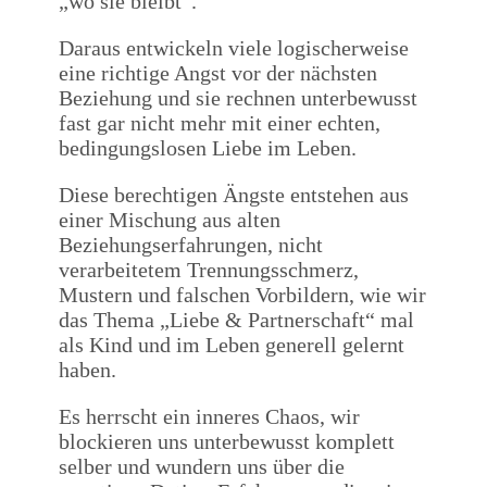
„wo sie bleibt“.
Daraus entwickeln viele logischerweise
eine richtige Angst vor der nächsten
Beziehung und sie rechnen unterbewusst
fast gar nicht mehr mit einer echten,
bedingungslosen Liebe im Leben.
Diese berechtigen Ängste entstehen aus
einer Mischung aus alten
Beziehungserfahrungen, nicht
verarbeitetem Trennungsschmerz,
Mustern und falschen Vorbildern, wie wir
das Thema „Liebe & Partnerschaft“ mal
als Kind und im Leben generell gelernt
haben.
Es herrscht ein inneres Chaos, wir
blockieren uns unterbewusst komplett
selber und wundern uns über die