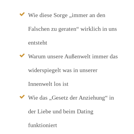
Wie diese Sorge „immer an den
Falschen zu geraten“ wirklich in uns
entsteht
Warum unsere Außenwelt immer das
widerspiegelt was in unserer
Innenwelt los ist
Wie das „Gesetz der Anziehung“ in
der Liebe und beim Dating
funktioniert