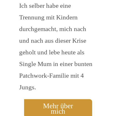
Ich selber habe eine
Trennung mit Kindern
durchgemacht, mich nach
und nach aus dieser Krise
geholt und lebe heute als
Single Mum in einer bunten
Patchwork-Familie mit 4
Jungs.
Mehr über
mich