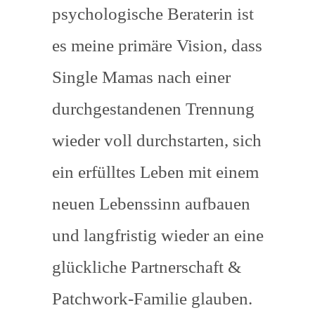
psychologische Beraterin ist
es meine primäre Vision, dass
Single Mamas nach einer
durchgestandenen Trennung
wieder voll durchstarten, sich
ein erfülltes Leben mit einem
neuen Lebenssinn aufbauen
und langfristig wieder an eine
glückliche Partnerschaft &
Patchwork-Familie glauben.