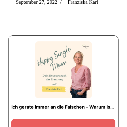
/
September 27, 2022
Franziska Karl