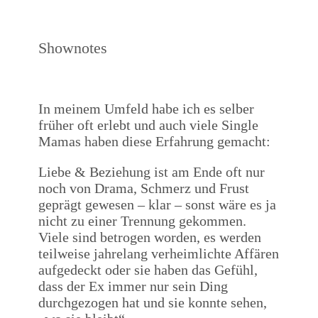
Shownotes
In meinem Umfeld habe ich es selber
früher oft erlebt und auch viele Single
Mamas haben diese Erfahrung gemacht:
Liebe & Beziehung ist am Ende oft nur
noch von Drama, Schmerz und Frust
geprägt gewesen – klar – sonst wäre es ja
nicht zu einer Trennung gekommen.
Viele sind betrogen worden, es werden
teilweise jahrelang verheimlichte Affären
aufgedeckt oder sie haben das Gefühl,
dass der Ex immer nur sein Ding
durchgezogen hat und sie konnte sehen,