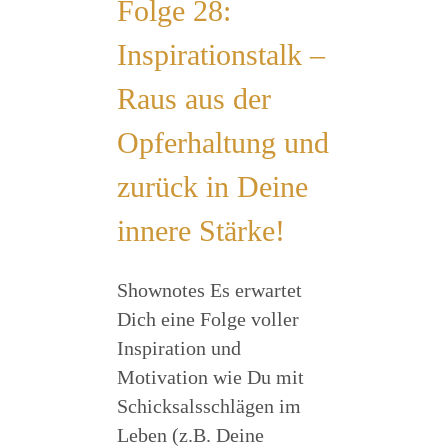
Folge 28:
Inspirationstalk –
Raus aus der
Opferhaltung und
zurück in Deine
innere Stärke!
Shownotes Es erwartet
Dich eine Folge voller
Inspiration und
Motivation wie Du mit
Schicksalsschlägen im
Leben (z.B. Deine