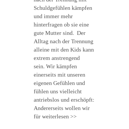
Schuldgefühlen kämpfen
und immer mehr
hinterfragen ob sie eine
gute Mutter sind. Der
Alltag nach der Trennung
alleine mit den Kids kann
extrem anstrengend
sein. Wir kämpfen
einerseits mit unseren
eigenen Gefühlen und
fühlen uns vielleicht
antriebslos und erschöpft:
Andererseits wollen wir
für
weiterlesen >>