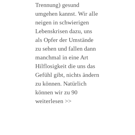
Trennung) gesund
umgehen kannst. Wir alle
neigen in schwierigen
Lebenskrisen dazu, uns
als Opfer der Umstände
zu sehen und fallen dann
manchmal in eine Art
Hilflosigkeit die uns das
Gefühl gibt, nichts ändern
zu können. Natürlich
können wir zu 90
weiterlesen >>