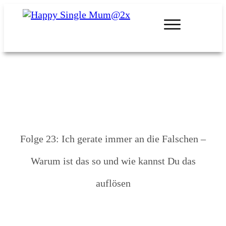
Folge 23: Ich gerate immer an die Falschen –
Warum ist das so und wie kannst Du das
auflösen