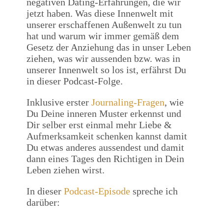
negativen Dating-Erfahrungen, die wir
jetzt haben. Was diese Innenwelt mit
unserer erschaffenen Außenwelt zu tun
hat und warum wir immer gemäß dem
Gesetz der Anziehung das in unser Leben
ziehen, was wir aussenden bzw. was in
unserer Innenwelt so los ist, erfährst Du
in dieser Podcast-Folge.
Inklusive erster
Journaling-Fragen
, wie
Du Deine inneren Muster erkennst und
Dir selber erst einmal mehr Liebe &
Aufmerksamkeit schenken kannst damit
Du etwas anderes aussendest und damit
dann eines Tages den Richtigen in Dein
Leben ziehen wirst.
In dieser
Podcast-Episode
spreche ich
darüber: