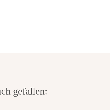
Apple Podcasts
ch gefallen: