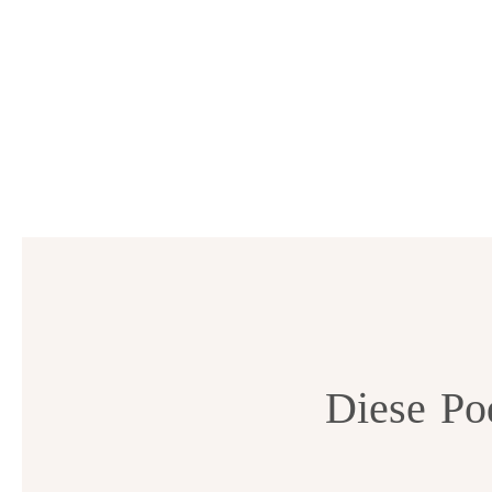
Diese
Po