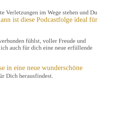
alte Verletzungen im Wege stehen und Du
nn ist diese Podcastfolge ideal für
verbunden fühlst, voller Freude und
ich auch für dich eine neue erfüllende
ise in eine neue wunderschöne
ür Dich herausfindest.