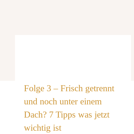
Folge 3 – Frisch getrennt
und noch unter einem
Dach? 7 Tipps was jetzt
wichtig ist