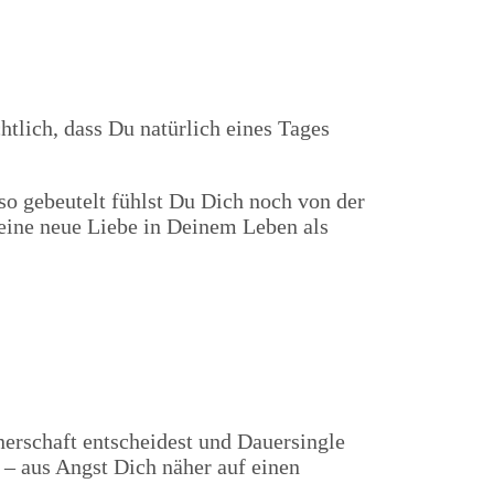
lich, dass Du natürlich eines Tages
so gebeutelt fühlst Du Dich noch von der
eine neue Liebe in Deinem Leben als
erschaft entscheidest und Dauersingle
 – aus Angst Dich näher auf einen