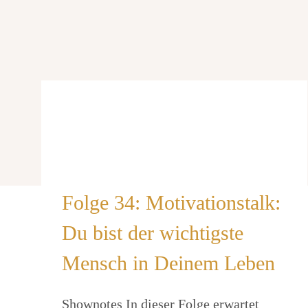
Folge 34: Motivationstalk:
Du bist der wichtigste
Mensch in Deinem Leben
Shownotes In dieser Folge erwartet