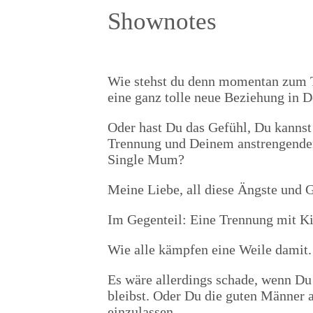
Shownotes
Wie stehst du denn momentan zum Th
eine ganz tolle neue Beziehung in 
Oder hast Du das Gefühl, Du kannst 
Trennung und Deinem anstrengenden 
Single Mum?
Meine Liebe, all diese Ängste und 
Im Gegenteil: Eine Trennung mit Kin
Wie alle kämpfen eine Weile damit.
Es wäre allerdings schade, wenn Du
bleibst. Oder Du die guten Männer a
einzulassen.