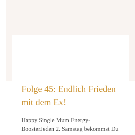
Folge 45: Endlich Frieden
mit dem Ex!
Happy Single Mum Energy-
BoosterJeden 2. Samstag bekommst Du