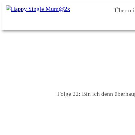
Über mi
Folge 22: Bin ich denn überhaup