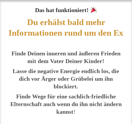
Das hat funktioniert!
Du erhälst bald mehr
Informationen rund um den Ex
Finde Deinen inneren und äußeren Frieden
mit dem Vater Deiner Kinder!
Lasse die negative Energie endlich los, die
dich vor Ärger oder Grübelei um ihn
blockiert.
Finde Wege für eine sachlich-friedliche
Elternschaft auch wenn du ihn nicht ändern
kannst
!