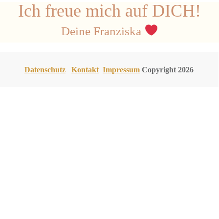
Ich freue mich auf DICH!
Deine Franziska
Datenschutz
Kontakt
Impressum
Copyright 2026