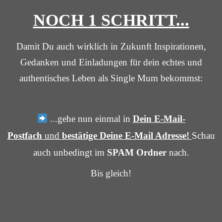
NOCH 1 SCHRITT...
Damit Du auch wirklich in Zukunft Inspirationen,
Gedanken und Einladungen für dein echtes und
authentisches Leben als Single Mum bekommst:
...gehe nun einmal in
Dein E-Mail-
Postfach
und
bestätige Deine E-Mail Adresse!
Schau
auch unbedingt im
SPAM Ordner
nach.
Bis gleich!